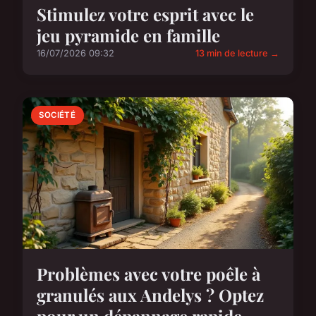
Stimulez votre esprit avec le
jeu pyramide en famille
16/07/2026 09:32
13 min de lecture →
SOCIÉTÉ
Problèmes avec votre poêle à
granulés aux Andelys ? Optez