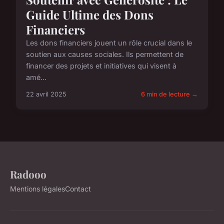
Guide Ultime des Dons
Financiers
Les dons financiers jouent un rôle crucial dans le
soutien aux causes sociales. Ils permettent de
financer des projets et initiatives qui visent à
amé...
22 avril 2025
6 min de lecture →
Radooo
Mentions légales
Contact