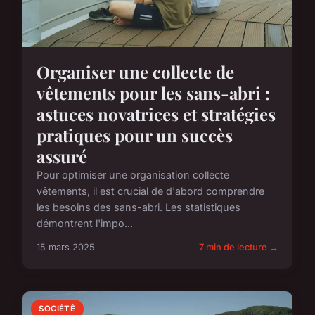
Organiser une collecte de
vêtements pour les sans-abri :
astuces novatrices et stratégies
pratiques pour un succès
assuré
Pour optimiser une organisation collecte
vêtements, il est crucial de d'abord comprendre
les besoins des sans-abri. Les statistiques
démontrent l'impo...
15 mars 2025
7 min de lecture →
SOCIÉTÉ