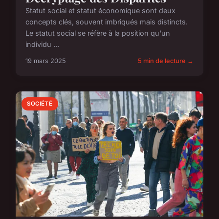
Statut social et statut économique sont deux
concepts clés, souvent imbriqués mais distincts.
Le statut social se réfère à la position qu'un
individu ...
19 mars 2025
5 min de lecture →
SOCIÉTÉ