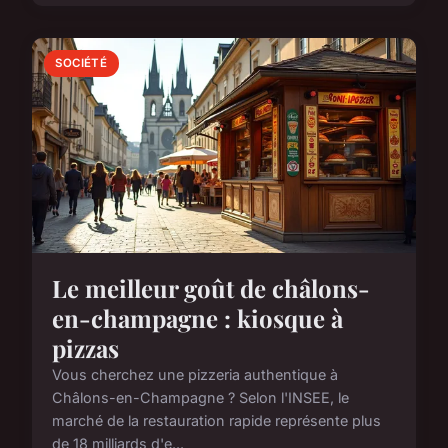
SOCIÉTÉ
Le meilleur goût de châlons-
en-champagne : kiosque à
pizzas
Vous cherchez une pizzeria authentique à
Châlons-en-Champagne ? Selon l'INSEE, le
marché de la restauration rapide représente plus
de 18 milliards d'e...