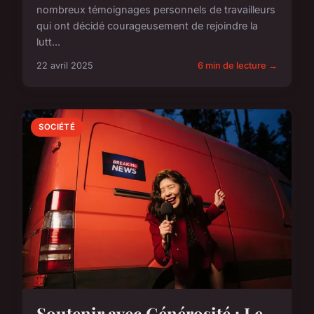
nombreux témoignages personnels de travailleurs
qui ont décidé courageusement de rejoindre la
lutt...
22 avril 2025
6 min de lecture →
SOCIÉTÉ
Soutenir avec Générosité : Le