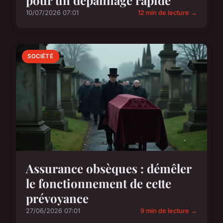
pour un dépannage rapide
10/07/2026 07:01
12 min de lecture →
SOCIÉTÉ
Assurance obsèques : démêler
le fonctionnement de cette
prévoyance
27/06/2026 07:01
9 min de lecture →