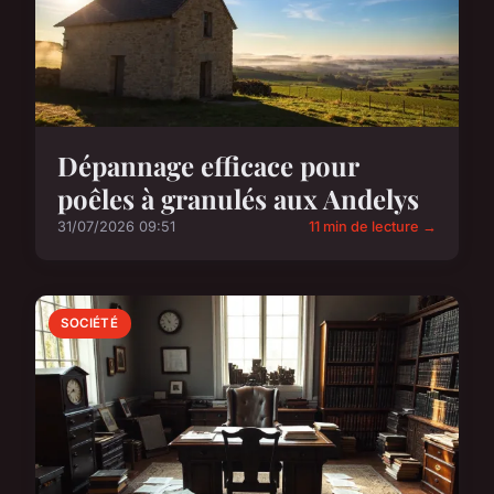
Dépannage efficace pour
poêles à granulés aux Andelys
31/07/2026 09:51
11 min de lecture →
SOCIÉTÉ