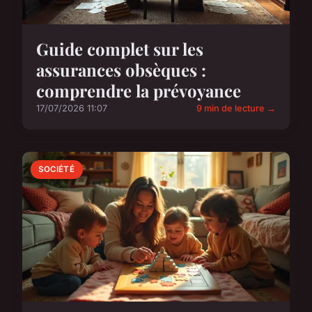
Guide complet sur les
assurances obsèques :
comprendre la prévoyance
17/07/2026 11:07
9 min de lecture →
SOCIÉTÉ