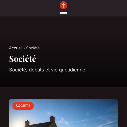
Accueil
› Société
Société
Société, débats et vie quotidienne
SOCIÉTÉ