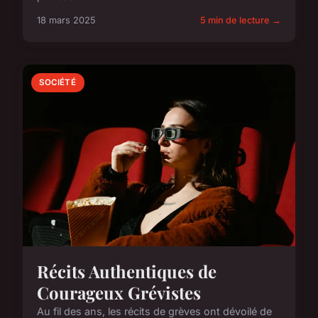
18 mars 2025
5 min de lecture →
SOCIÉTÉ
Récits Authentiques de
Courageux Grévistes
Au fil des ans, les récits de grèves ont dévoilé de