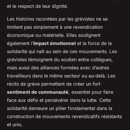
et le respect de leur dignité.
Les histoires racontées par les grévistes ne se
limitent pas simplement à une revendication
économique ou matérielle. Elles soulignent
également l’
impact émotionnel
et la force de la
solidarité qui naît au sein de ces mouvements. Les
grévistes témoignent du soutien entre collègues,
mais aussi des alliances formées avec d’autres
travailleurs dans le même secteur ou au-delà. Les
récits de grève permettent de créer un fort
sentiment de communauté
, essentiel pour faire
face aux défis et persévérer dans la lutte. Cette
solidarité demeure un pilier fondamental dans la
construction de mouvements revendicatifs résistants
et unis.