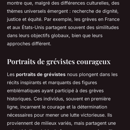
montre que, malgré des différences culturelles, des
thèmes universels émergent : recherche de dignité,
justice et équité. Par exemple, les grèves en France
et aux États-Unis partagent souvent des similitudes
dans leurs objectifs globaux, bien que leurs
approches diffèrent.
Portraits de grévistes courageux
Les
portraits de grévistes
nous plongent dans les
récits inspirants et marquants des figures
emblématiques ayant participé à des grèves
historiques. Ces individus, souvent en première
ligne, incarnent le courage et la détermination
nécessaires pour mener une lutte victorieuse. Ils
proviennent de milieux variés, mais partagent une