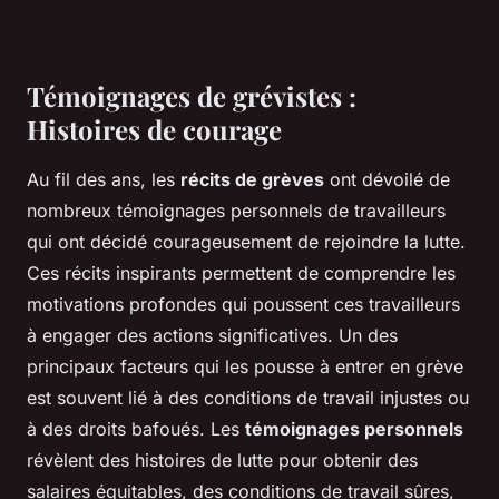
Témoignages de grévistes :
Histoires de courage
Au fil des ans, les
récits de grèves
ont dévoilé de
nombreux témoignages personnels de travailleurs
qui ont décidé courageusement de rejoindre la lutte.
Ces récits inspirants permettent de comprendre les
motivations profondes qui poussent ces travailleurs
à engager des actions significatives. Un des
principaux facteurs qui les pousse à entrer en grève
est souvent lié à des conditions de travail injustes ou
à des droits bafoués. Les
témoignages personnels
révèlent des histoires de lutte pour obtenir des
salaires équitables, des conditions de travail sûres,