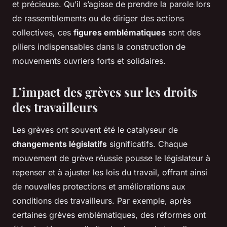
et précieuse. Qu’il s’agisse de prendre la parole lors
de rassemblements ou de diriger des actions
collectives, ces
figures emblématiques
sont des
piliers indispensables dans la construction de
mouvements ouvriers forts et solidaires.
L’impact des grèves sur les droits
des travailleurs
Les grèves ont souvent été le catalyseur de
changements législatifs
significatifs. Chaque
mouvement de grève réussie pousse le législateur à
repenser et à ajuster les lois du travail, offrant ainsi
de nouvelles protections et améliorations aux
conditions des travailleurs. Par exemple, après
certaines grèves emblématiques, des réformes ont