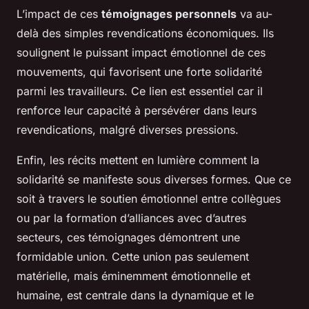
L’impact de ces
témoignages personnels
va au-
delà des simples revendications économiques. Ils
soulignent le puissant impact émotionnel de ces
mouvements, qui favorisent une forte solidarité
parmi les travailleurs. Ce lien est essentiel car il
renforce leur capacité à persévérer dans leurs
revendications, malgré diverses pressions.
Enfin, les récits mettent en lumière comment la
solidarité se manifeste sous diverses formes. Que ce
soit à travers le soutien émotionnel entre collègues
ou par la formation d’alliances avec d’autres
secteurs, ces témoignages démontrent une
formidable union. Cette union pas seulement
matérielle, mais éminemment émotionnelle et
humaine, est centrale dans la dynamique et le