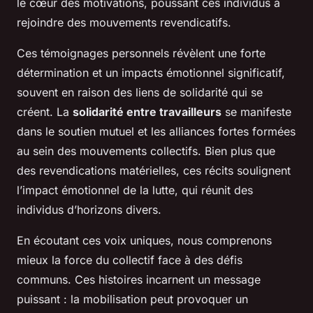
le cœur des motivations, poussant ces individus à
rejoindre des mouvements revendicatifs.
Ces témoignages personnels révèlent une forte
détermination et un impacts émotionnel significatif,
souvent en raison des liens de solidarité qui se
créent. La
solidarité entre travailleurs
se manifeste
dans le soutien mutuel et les alliances fortes formées
au sein des mouvements collectifs. Bien plus que
des revendications matérielles, ces récits soulignent
l’impact émotionnel de la lutte, qui réunit des
individus d’horizons divers.
En écoutant ces voix uniques, nous comprenons
mieux la force du collectif face à des défis
communs. Ces histoires incarnent un message
puissant : la mobilisation peut provoquer un