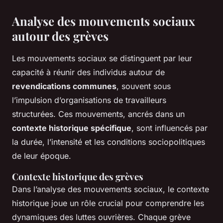
Analyse des mouvements sociaux
autour des grèves
Les mouvements sociaux se distinguent par leur
capacité à réunir des individus autour de
revendications communes
, souvent sous
l’impulsion d’organisations de travailleurs
structurées. Ces mouvements, ancrés dans un
contexte historique spécifique
, sont influencés par
la durée, l’intensité et les conditions sociopolitiques
de leur époque.
Contexte historique des grèves
Dans l’analyse des mouvements sociaux, le contexte
historique joue un rôle crucial pour comprendre les
dynamiques des luttes ouvrières. Chaque grève