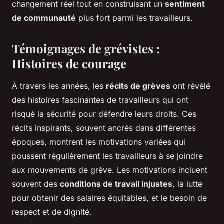
changement réel tout en construisant un
sentiment
de communauté
plus fort parmi les travailleurs.
Témoignages de grévistes :
Histoires de courage
À travers les années, les
récits de grèves
ont révélé
des histoires fascinantes de travailleurs qui ont
risqué la sécurité pour défendre leurs droits. Ces
récits inspirants, souvent ancrés dans différentes
époques, montrent les motivations variées qui
poussent régulièrement les travailleurs à se joindre
aux mouvements de grève. Les motivations incluent
souvent des
conditions de travail injustes
, la lutte
pour obtenir des salaires équitables, et le besoin de
respect et de dignité.