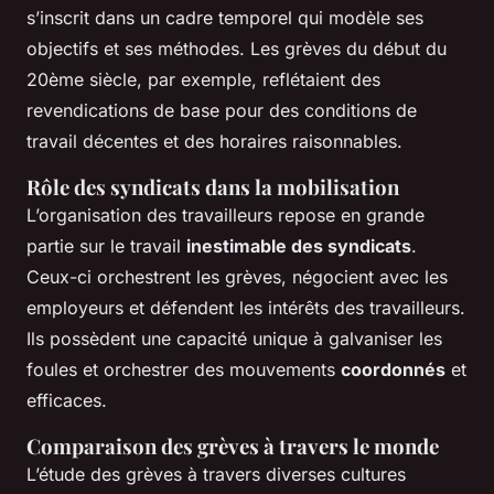
s’inscrit dans un cadre temporel qui modèle ses
objectifs et ses méthodes. Les grèves du début du
20ème siècle, par exemple, reflétaient des
revendications de base pour des conditions de
travail décentes et des horaires raisonnables.
Rôle des syndicats dans la mobilisation
L’organisation des travailleurs repose en grande
partie sur le travail
inestimable des syndicats
.
Ceux-ci orchestrent les grèves, négocient avec les
employeurs et défendent les intérêts des travailleurs.
Ils possèdent une capacité unique à galvaniser les
foules et orchestrer des mouvements
coordonnés
et
efficaces.
Comparaison des grèves à travers le monde
L’étude des grèves à travers diverses cultures