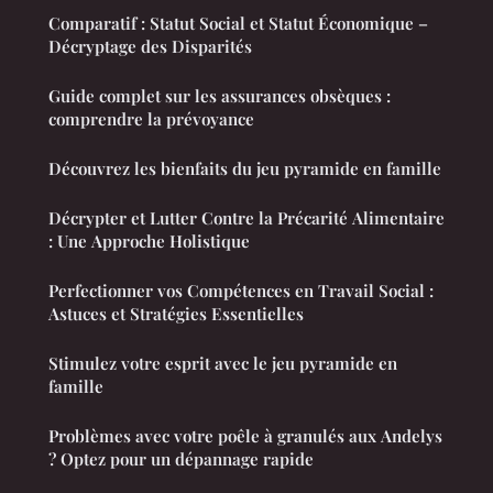
Comparatif : Statut Social et Statut Économique –
Décryptage des Disparités
Guide complet sur les assurances obsèques :
comprendre la prévoyance
Découvrez les bienfaits du jeu pyramide en famille
Décrypter et Lutter Contre la Précarité Alimentaire
: Une Approche Holistique
Perfectionner vos Compétences en Travail Social :
Astuces et Stratégies Essentielles
Stimulez votre esprit avec le jeu pyramide en
famille
Problèmes avec votre poêle à granulés aux Andelys
? Optez pour un dépannage rapide