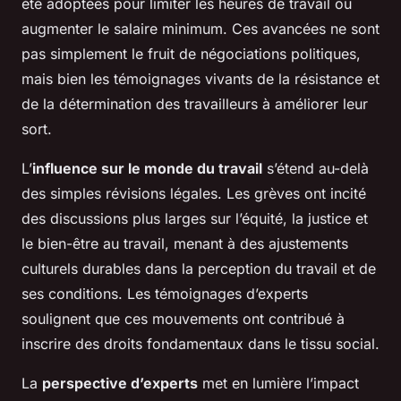
été adoptées pour limiter les heures de travail ou
augmenter le salaire minimum. Ces avancées ne sont
pas simplement le fruit de négociations politiques,
mais bien les témoignages vivants de la résistance et
de la détermination des travailleurs à améliorer leur
sort.
L’
influence sur le monde du travail
s’étend au-delà
des simples révisions légales. Les grèves ont incité
des discussions plus larges sur l’équité, la justice et
le bien-être au travail, menant à des ajustements
culturels durables dans la perception du travail et de
ses conditions. Les témoignages d’experts
soulignent que ces mouvements ont contribué à
inscrire des droits fondamentaux dans le tissu social.
La
perspective d’experts
met en lumière l’impact