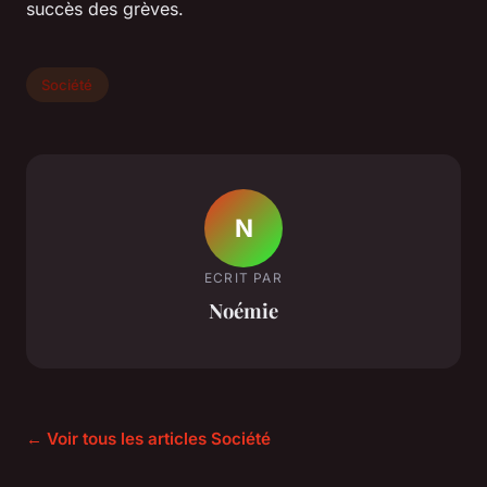
succès des grèves.
Société
N
ECRIT PAR
Noémie
← Voir tous les articles Société