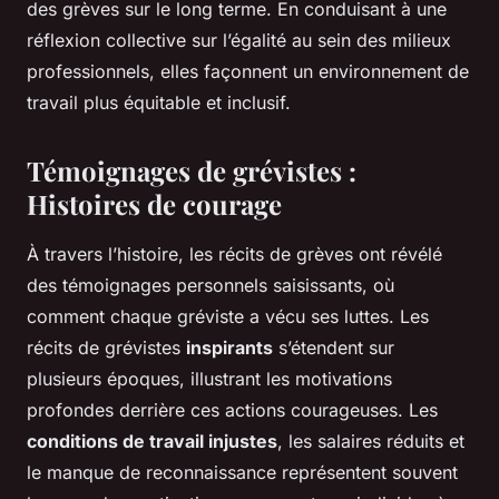
des grèves sur le long terme. En conduisant à une
réflexion collective sur l’égalité au sein des milieux
professionnels, elles façonnent un environnement de
travail plus équitable et inclusif.
Témoignages de grévistes :
Histoires de courage
À travers l’histoire, les récits de grèves ont révélé
des témoignages personnels saisissants, où
comment chaque gréviste a vécu ses luttes. Les
récits de grévistes
inspirants
s’étendent sur
plusieurs époques, illustrant les motivations
profondes derrière ces actions courageuses. Les
conditions de travail injustes
, les salaires réduits et
le manque de reconnaissance représentent souvent