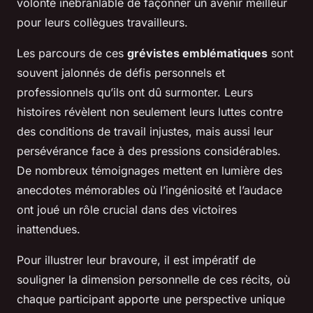
volonté inébranlable de façonner un avenir meilleur
pour leurs collègues travailleurs.
Les parcours de ces
grévistes emblématiques
sont
souvent jalonnés de défis personnels et
professionnels qu’ils ont dû surmonter. Leurs
histoires révèlent non seulement leurs luttes contre
des conditions de travail injustes, mais aussi leur
persévérance face à des pressions considérables.
De nombreux témoignages mettent en lumière des
anecdotes mémorables où l’ingéniosité et l’audace
ont joué un rôle crucial dans des victoires
inattendues.
Pour illustrer leur bravoure, il est impératif de
souligner la dimension personnelle de ces récits, où
chaque participant apporte une perspective unique