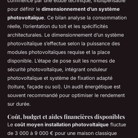
commence par une étude technique, indispensable
pour définir le
dimensionnement d’un système
photovoltaïque
. Ce bilan analyse la consommation
réelle, l’orientation du toit et les spécificités
architecturales. Le dimensionnement d’un système
photovoltaïque s’effectue selon la puissance des
modules photovoltaïques requise et la place
disponible. L’étape de pose suit les normes de
sécurité photovoltaïque, intégrant onduleur
photovoltaïque et système de fixation adapté
(toiture, façade ou sol). Un audit énergétique est
souvent recommandé pour optimiser le rendement
sur durée.
Coût, budget et aides financières disponibles
Le
coût moyen installation photovoltaïque
fluctue
de 3 000 à 9 000 € pour une maison classique