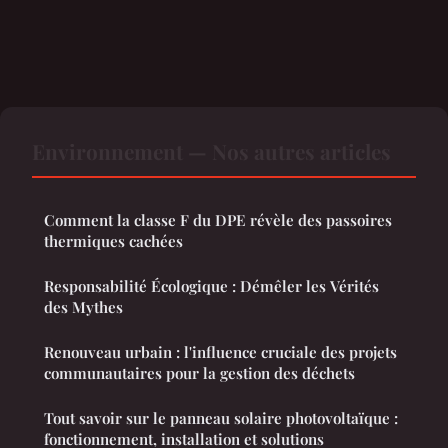
Environnement — Nos autres articles
Comment la classe F du DPE révèle des passoires
thermiques cachées
Responsabilité Écologique : Démêler les Vérités
des Mythes
Renouveau urbain : l'influence cruciale des projets
communautaires pour la gestion des déchets
Tout savoir sur le panneau solaire photovoltaïque :
fonctionnement, installation et solutions