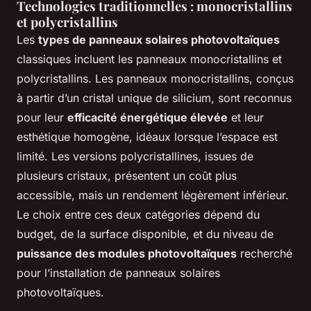
Technologies traditionnelles : monocristallins
et polycristallins
Les
types de panneaux solaires photovoltaïques
classiques incluent les panneaux monocristallins et
polycristallins. Les panneaux monocristallins, conçus
à partir d’un cristal unique de silicium, sont reconnus
pour leur
efficacité énergétique élevée
et leur
esthétique homogène, idéaux lorsque l’espace est
limité. Les versions polycristallines, issues de
plusieurs cristaux, présentent un coût plus
accessible, mais un rendement légèrement inférieur.
Le choix entre ces deux catégories dépend du
budget, de la surface disponible, et du niveau de
puissance des modules photovoltaïques
recherché
pour l’installation de panneaux solaires
photovoltaïques.