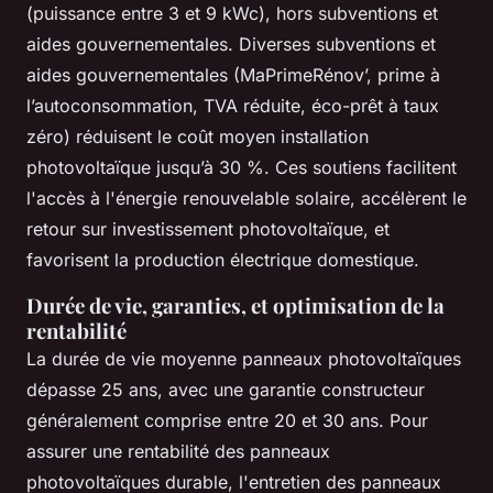
(puissance entre 3 et 9 kWc), hors subventions et
aides gouvernementales. Diverses subventions et
aides gouvernementales (MaPrimeRénov’, prime à
l’autoconsommation, TVA réduite, éco-prêt à taux
zéro) réduisent le coût moyen installation
photovoltaïque jusqu’à 30 %. Ces soutiens facilitent
l'accès à l'énergie renouvelable solaire, accélèrent le
retour sur investissement photovoltaïque, et
favorisent la production électrique domestique.
Durée de vie, garanties, et optimisation de la
rentabilité
La durée de vie moyenne panneaux photovoltaïques
dépasse 25 ans, avec une garantie constructeur
généralement comprise entre 20 et 30 ans. Pour
assurer une rentabilité des panneaux
photovoltaïques durable, l'entretien des panneaux