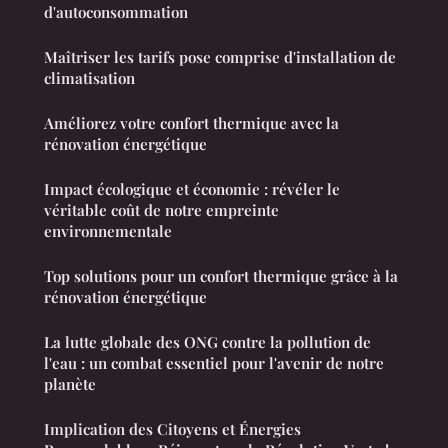
d'autoconsommation
Maîtriser les tarifs pose comprise d'installation de
climatisation
Améliorez votre confort thermique avec la
rénovation énergétique
Impact écologique et économie : révéler le
véritable coût de notre empreinte
environnementale
Top solutions pour un confort thermique grâce à la
rénovation énergétique
La lutte globale des ONG contre la pollution de
l'eau : un combat essentiel pour l'avenir de notre
planète
Implication des Citoyens et Énergies