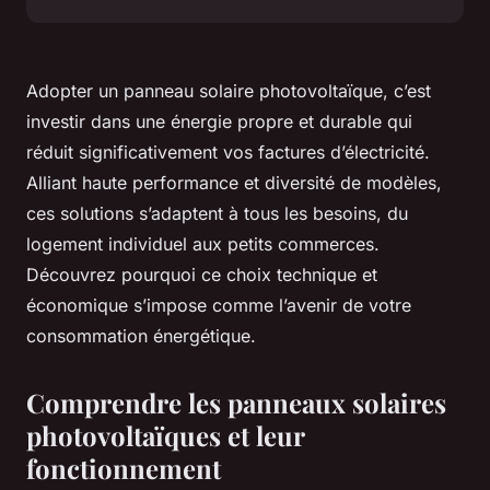
Adopter un panneau solaire photovoltaïque, c’est
investir dans une énergie propre et durable qui
réduit significativement vos factures d’électricité.
Alliant haute performance et diversité de modèles,
ces solutions s’adaptent à tous les besoins, du
logement individuel aux petits commerces.
Découvrez pourquoi ce choix technique et
économique s’impose comme l’avenir de votre
consommation énergétique.
Comprendre les panneaux solaires
photovoltaïques et leur
fonctionnement