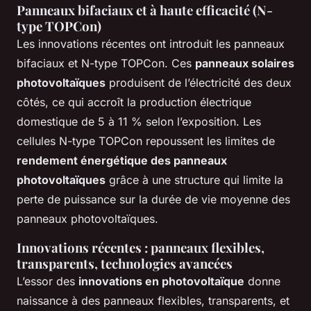
Panneaux bifaciaux et à haute efficacité (N-
type TOPCon)
Les innovations récentes ont introduit les panneaux
bifaciaux et N-type TOPCon. Ces
panneaux solaires
photovoltaïques
produisent de l’électricité des deux
côtés, ce qui accroît la production électrique
domestique de 5 à 11 % selon l’exposition. Les
cellules N-type TOPCon repoussent les limites de
rendement énergétique des panneaux
photovoltaïques
grâce à une structure qui limite la
perte de puissance sur la durée de vie moyenne des
panneaux photovoltaïques.
Innovations récentes : panneaux flexibles,
transparents, technologies avancées
L’essor des
innovations en photovoltaïque
donne
naissance à des panneaux flexibles, transparents, et