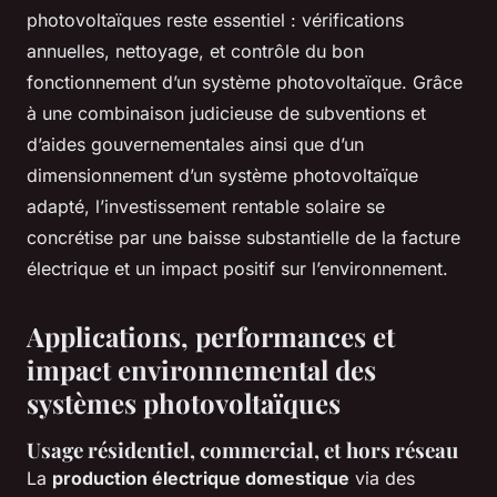
photovoltaïques reste essentiel : vérifications
annuelles, nettoyage, et contrôle du bon
fonctionnement d’un système photovoltaïque. Grâce
à une combinaison judicieuse de subventions et
d’aides gouvernementales ainsi que d’un
dimensionnement d’un système photovoltaïque
adapté, l’investissement rentable solaire se
concrétise par une baisse substantielle de la facture
électrique et un impact positif sur l’environnement.
Applications, performances et
impact environnemental des
systèmes photovoltaïques
Usage résidentiel, commercial, et hors réseau
La
production électrique domestique
via des