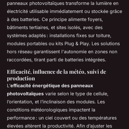
panneaux photovoltaïques transforme la lumière en
électricité utilisable immédiatement ou stockée grâce
à des batteries. Ce principe alimente foyers,
bâtiments tertiaires, et sites isolés, avec des
systèmes adaptés : installations fixes sur toiture,
modules portables ou kits Plug & Play. Les solutions
hors réseau garantissent l'autonomie en zones non
raccordées, tirant parti de batteries intégrées.
Efficacité, influence de la météo, suivi de
production
L’
efficacité énergétique des panneaux
photovoltaïques
varie selon le type de cellule,
l’orientation, et l’inclinaison des modules. Les
conditions météorologiques impactent la
performance : un ciel couvert ou des températures
élevées altèrent la productivité. Afin d’ajuster les