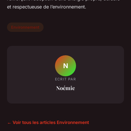
et respectueuse de l’environnement.
Environnement
N
ECRIT PAR
Noémie
← Voir tous les articles Environnement