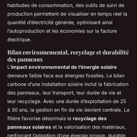
habitudes de consommation, des outils de suivi de
production permettent de visualiser en temps réel la
quantité d’électricité générée, optimisant ainsi
l’autoproduction et les économies sur la facture
électrique.
Bilan environnemental, recyclage et durabilité
des panneaux
L’
impact environnemental de l’énergie solaire
demeure faible face aux énergies fossiles. Le bilan
carbone d’une installation solaire inclut la fabrication
des panneaux, leur transport, leur durée de vie et
leur recyclage. Avec une durée d’exploitation de 25
à 30 ans, la gestion en fin de vie devient centrale. La
filière favorise désormais le
recyclage des
panneaux solaires
et la valorisation des matériaux,
renforçant l’adoption d’une énergie propre, durable