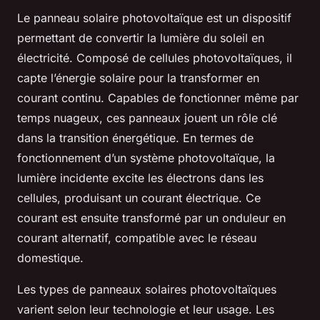
Le panneau solaire photovoltaïque est un dispositif
permettant de convertir la lumière du soleil en
électricité. Composé de cellules photovoltaïques, il
capte l’énergie solaire pour la transformer en
courant continu. Capables de fonctionner même par
temps nuageux, ces panneaux jouent un rôle clé
dans la transition énergétique. En termes de
fonctionnement d’un système photovoltaïque, la
lumière incidente excite les électrons dans les
cellules, produisant un courant électrique. Ce
courant est ensuite transformé par un onduleur en
courant alternatif, compatible avec le réseau
domestique.
Les types de panneaux solaires photovoltaïques
varient selon leur technologie et leur usage. Les