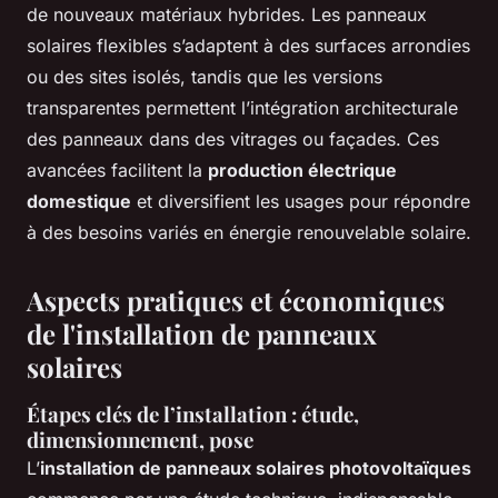
de nouveaux matériaux hybrides. Les panneaux
solaires flexibles s’adaptent à des surfaces arrondies
ou des sites isolés, tandis que les versions
transparentes permettent l’intégration architecturale
des panneaux dans des vitrages ou façades. Ces
avancées facilitent la
production électrique
domestique
et diversifient les usages pour répondre
à des besoins variés en énergie renouvelable solaire.
Aspects pratiques et économiques
de l'installation de panneaux
solaires
Étapes clés de l’installation : étude,
dimensionnement, pose
L’
installation de panneaux solaires photovoltaïques