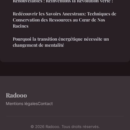
Renouvelables : Réinventons la Révolution Verte !
Redécouvrir les Savoirs Ancestraux: Techniques de
Conservation des Ressources au Cœur de Nos
Racines
Pourquoi la transition énergétique nécessite un
changement de mentalité
Radooo
Mentions légales
Contact
© 2026 Radooo. Tous droits réservés.