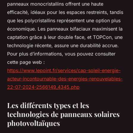
panneaux monocristallins offrent une haute
efficacité, idéaux pour les espaces restreints, tandis
que les polycristallins représentent une option plus
économique. Les panneaux bifaciaux maximisent la
captation grâce à leur double face, et TOPCon, une
technologie récente, assure une durabilité accrue.
Pour plus d’informations, vous pouvez consulter
cette page web :
https://www.lepoint.fr/services/cap-soleil-energie-
acteur-incontournable-des-energies-renouvelables-
22-07-2024-2566149_4345.php
Les différents types et les
technologies de panneaux solaires
photovoltaïques