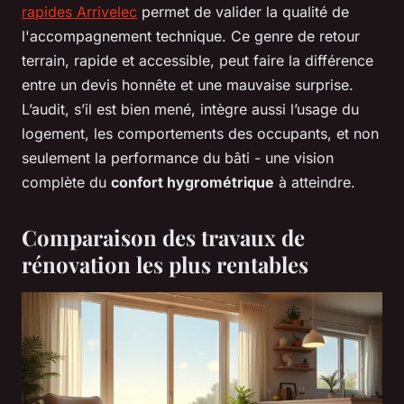
rapides Arrivelec
permet de valider la qualité de
l'accompagnement technique. Ce genre de retour
terrain, rapide et accessible, peut faire la différence
entre un devis honnête et une mauvaise surprise.
L’audit, s’il est bien mené, intègre aussi l’usage du
logement, les comportements des occupants, et non
seulement la performance du bâti - une vision
complète du
confort hygrométrique
à atteindre.
Comparaison des travaux de
rénovation les plus rentables