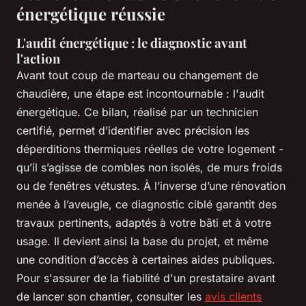
énergétique réussie
L'audit énergétique : le diagnostic avant
l'action
Avant tout coup de marteau ou changement de
chaudière, une étape est incontournable : l'audit
énergétique. Ce bilan, réalisé par un technicien
certifié, permet d’identifier avec précision les
déperditions thermiques réelles de votre logement -
qu’il s’agisse de combles non isolés, de murs froids
ou de fenêtres vétustes. À l’inverse d’une rénovation
menée à l’aveugle, ce diagnostic ciblé garantit des
travaux pertinents, adaptés à votre bâti et à votre
usage. Il devient ainsi la base du projet, et même
une condition d’accès à certaines aides publiques.
Pour s'assurer de la fiabilité d'un prestataire avant
de lancer son chantier, consulter les
avis clients