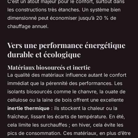
C’est un atout majeur pour le confort, surtout dans
les constructions très étanches. Un système bien
dimensionné peut économiser jusqu’à 20 % de
chauffage annuel.
Vers une performance énergétique
durable et écologique
Matériaux biosourcés et inertie
La qualité des matériaux influence autant le confort
immédiat que la pérennité des performances. Les
isolants biosourcés comme le chanvre, la ouate de
cellulose ou la laine de bois offrent une excellente
inertie thermique
: ils stockent la chaleur ou la
fraîcheur, lissant les écarts de température. En été,
cela limite les surchauffes ; en hiver, cela évite les
pics de consommation. Ces matériaux, en plus d’être