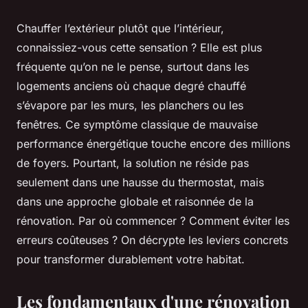
Chauffer l’extérieur plutôt que l’intérieur,
connaissiez-vous cette sensation ? Elle est plus
fréquente qu’on ne le pense, surtout dans les
logements anciens où chaque degré chauffé
s’évapore par les murs, les planchers ou les
fenêtres. Ce symptôme classique de mauvaise
performance énergétique touche encore des millions
de foyers. Pourtant, la solution ne réside pas
seulement dans une hausse du thermostat, mais
dans une approche globale et raisonnée de la
rénovation. Par où commencer ? Comment éviter les
erreurs coûteuses ? On décrypte les leviers concrets
pour transformer durablement votre habitat.
Les fondamentaux d'une rénovation