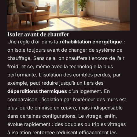
Isoler avant de chauffer
Une règle d’or dans la
réhabilitation énergétique
:
on isole toujours avant de changer de système de
chauffage. Sans cela, on chaufferait encore de l’air
froid, et ce, même avec la technologie la plus
performante. L’isolation des combles perdus, par
exemple, peut réduire jusqu’à un tiers des
déperditions thermiques
d’un logement. En
comparaison, l’isolation par l’extérieur des murs est
plus lourde en mise en œuvre, mais indispensable
dans certaines configurations. Le vitrage, enfin,
évolue rapidement : des doubles ou triples vitrages
à isolation renforcée réduisent efficacement les