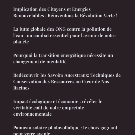
Implication des Citoyens et Énergies
Renouvelables : Réinventons la Révolution Verte !
La lutte globale des ONG contre la pollution de
l'eau : un combat essentiel pour l'avenir de notre
planète
Pourquoi la transition énergétique nécessite un
changement de mentalité
Redécouvrir les Savoirs Ancestraux: Techniques de
Conservation des Ressources au Cœur de Nos
Racines
Impact écologique et économie : révéler le
véritable coût de notre empreinte
environnementale
Panneau solaire photovoltaïque : le choix gagnant
pour votre avenir