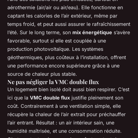
aérothermie (air/air ou air/eau). Elle fonctionne en
captant les calories de l’air extérieur, même par
temps froid, et peut aussi assurer le rafraîchissement
l’été. Sur le long terme, son
mix énergétique
s’avère
favorable, surtout si elle est couplée à une
production photovoltaïque. Les systèmes
géothermiques, plus coûteux à l’installation, offrent
une performance encore supérieure grâce à une
source de chaleur plus stable.
Ne pas négliger la VMC double flux
Un logement bien isolé doit aussi bien respirer. C’est
ici que la
VMC double flux
justifie pleinement son
coût. Contrairement à une ventilation simple, elle
récupère la chaleur de l’air extrait pour préchauffer
l’air entrant. Résultat : un air intérieur sain, une
humidité maîtrisée, et une consommation réduite.