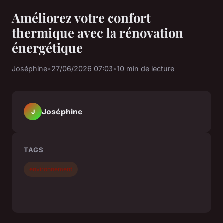
Améliorez votre confort
thermique avec la rénovation
énergétique
Joséphine
•
27/06/2026 07:03
•
10 min de lecture
Joséphine
J
TAGS
environnement