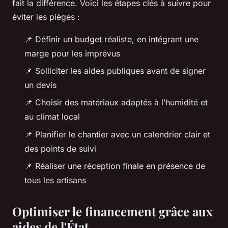
fait la différence. Voici les étapes clés à suivre pour
éviter les pièges :
📌 Définir un budget réaliste, en intégrant une
marge pour les imprévus
📌 Solliciter les aides publiques avant de signer
un devis
📌 Choisir des matériaux adaptés à l’humidité et
au climat local
📌 Planifier le chantier avec un calendrier clair et
des points de suivi
📌 Réaliser une réception finale en présence de
tous les artisans
Optimiser le financement grâce aux
aides de l'État