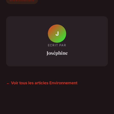
J
ECRIT PAR
Joséphine
← Voir tous les articles Environnement