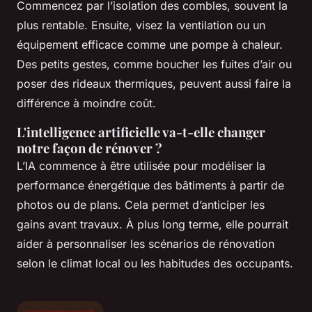
Commencez par l’isolation des combles, souvent la
plus rentable. Ensuite, visez la ventilation ou un
équipement efficace comme une pompe à chaleur.
Des petits gestes, comme boucher les fuites d’air ou
poser des rideaux thermiques, peuvent aussi faire la
différence à moindre coût.
L'intelligence artificielle va-t-elle changer
notre façon de rénover ?
L’IA commence à être utilisée pour modéliser la
performance énergétique des bâtiments à partir de
photos ou de plans. Cela permet d’anticiper les
gains avant travaux. À plus long terme, elle pourrait
aider à personnaliser les scénarios de rénovation
selon le climat local ou les habitudes des occupants.
environnement