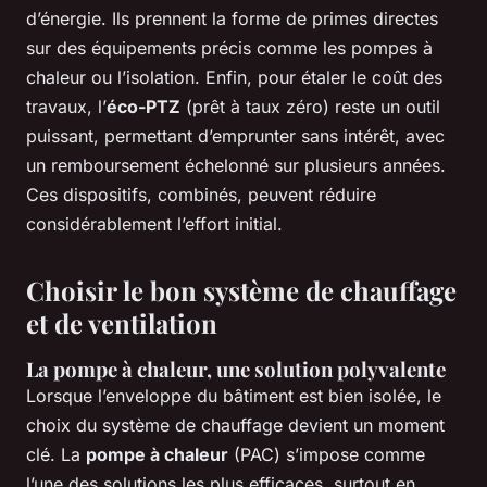
d’énergie. Ils prennent la forme de primes directes
sur des équipements précis comme les pompes à
chaleur ou l’isolation. Enfin, pour étaler le coût des
travaux, l’
éco-PTZ
(prêt à taux zéro) reste un outil
puissant, permettant d’emprunter sans intérêt, avec
un remboursement échelonné sur plusieurs années.
Ces dispositifs, combinés, peuvent réduire
considérablement l’effort initial.
Choisir le bon système de chauffage
et de ventilation
La pompe à chaleur, une solution polyvalente
Lorsque l’enveloppe du bâtiment est bien isolée, le
choix du système de chauffage devient un moment
clé. La
pompe à chaleur
(PAC) s’impose comme
l’une des solutions les plus efficaces, surtout en