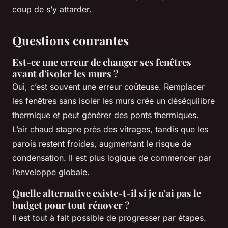
coup de s’y attarder.
Questions courantes
Est-ce une erreur de changer ses fenêtres
avant d'isoler les murs ?
Oui, c’est souvent une erreur coûteuse. Remplacer
les fenêtres sans isoler les murs crée un déséquilibre
thermique et peut générer des ponts thermiques.
L’air chaud stagne près des vitrages, tandis que les
parois restent froides, augmentant le risque de
condensation. Il est plus logique de commencer par
l’enveloppe globale.
Quelle alternative existe-t-il si je n'ai pas le
budget pour tout rénover ?
Il est tout à fait possible de progresser par étapes.