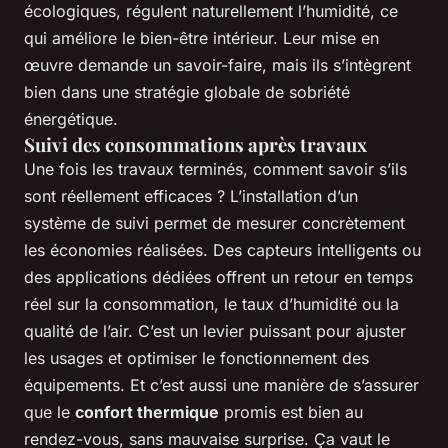
écologiques, régulent naturellement l’humidité, ce
qui améliore le bien-être intérieur. Leur mise en
œuvre demande un savoir-faire, mais ils s’intègrent
bien dans une stratégie globale de sobriété
énergétique.
Suivi des consommations après travaux
Une fois les travaux terminés, comment savoir s’ils
sont réellement efficaces ? L’installation d’un
système de suivi permet de mesurer concrètement
les économies réalisées. Des capteurs intelligents ou
des applications dédiées offrent un retour en temps
réel sur la consommation, le taux d’humidité ou la
qualité de l’air. C’est un levier puissant pour ajuster
les usages et optimiser le fonctionnement des
équipements. Et c’est aussi une manière de s’assurer
que le
confort thermique
promis est bien au
rendez-vous, sans mauvaise surprise. Ça vaut le