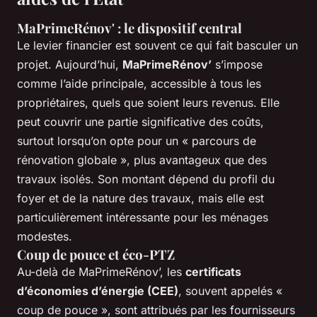
MaPrimeRénov' : le dispositif central
Le levier financier est souvent ce qui fait basculer un
projet. Aujourd’hui,
MaPrimeRénov’
s’impose
comme l’aide principale, accessible à tous les
propriétaires, quels que soient leurs revenus. Elle
peut couvrir une partie significative des coûts,
surtout lorsqu’on opte pour un « parcours de
rénovation globale », plus avantageux que des
travaux isolés. Son montant dépend du profil du
foyer et de la nature des travaux, mais elle est
particulièrement intéressante pour les ménages
modestes.
Coup de pouce et éco-PTZ
Au-delà de MaPrimeRénov’, les
certificats
d’économies d’énergie (CEE)
, souvent appelés «
coup de pouce », sont attribués par les fournisseurs