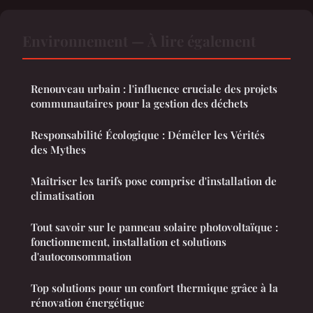
Environnement — À lire également
Renouveau urbain : l'influence cruciale des projets
communautaires pour la gestion des déchets
Responsabilité Écologique : Démêler les Vérités
des Mythes
Maîtriser les tarifs pose comprise d'installation de
climatisation
Tout savoir sur le panneau solaire photovoltaïque :
fonctionnement, installation et solutions
d'autoconsommation
Top solutions pour un confort thermique grâce à la
rénovation énergétique